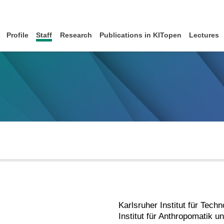
Profile
Staff
Research
Publications in KITopen
Lectures
Karlsruher Institut für Techn
Institut für Anthropomatik u