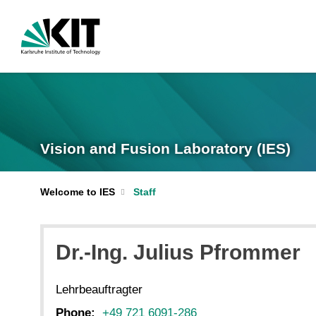
Vision and Fusion Laboratory (IES)
Welcome to IES
Staff
Dr.-Ing. Julius Pfrommer
Lehrbeauftragter
Phone:
+49 721 6091-286