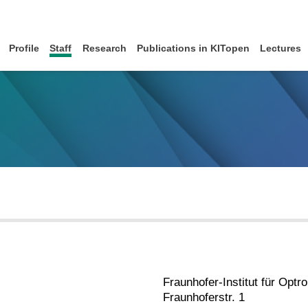
Profile
Staff
Research
Publications in KITopen
Lectures
Fraunhofer-Institut für Opt
Fraunhoferstr. 1